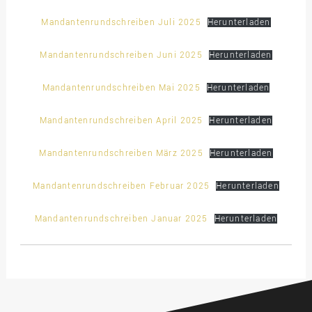
Mandantenrundschreiben Juli 2025
Herunterladen
Mandantenrundschreiben Juni 2025
Herunterladen
Mandantenrundschreiben Mai 2025
Herunterladen
Mandantenrundschreiben April 2025
Herunterladen
Mandantenrundschreiben März 2025
Herunterladen
Mandantenrundschreiben Februar 2025
Herunterladen
Mandantenrundschreiben Januar 2025
Herunterladen