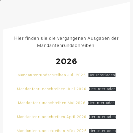
Hier finden sie die vergangenen Ausgaben der
Mandantenrundschreiben.
2026
Mandantenrundschreiben Juli 2026
Herunterladen
Mandantenrundschreiben Juni 2026
Herunterladen
Mandantenrundschreiben Mai 2026
Herunterladen
Mandantenrundschreiben April 2026
Herunterladen
Mandantenrundschreiben März 2026
Herunterladen