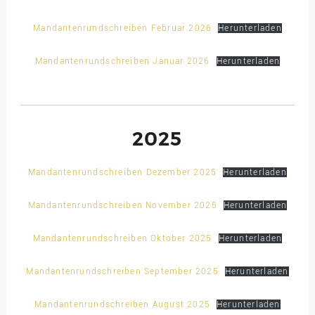
Mandantenrundschreiben Februar 2026
Herunterladen
Mandantenrundschreiben Januar 2026
Herunterladen
2025
Mandantenrundschreiben Dezember 2025
Herunterladen
Mandantenrundschreiben November 2025
Herunterladen
Mandantenrundschreiben Oktober 2025
Herunterladen
Mandantenrundschreiben September 2025
Herunterladen
Mandantenrundschreiben August 2025
Herunterladen